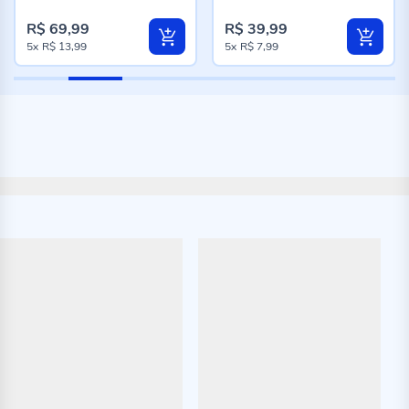
84%
98%
R$ 69,99
R$ 39,99
5x
R$ 13,99
5x
R$ 7,99