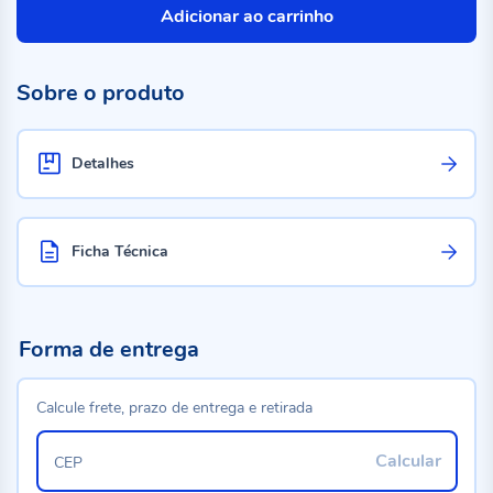
Adicionar ao carrinho
Sobre o produto
Detalhes
Ficha Técnica
Forma de entrega
Calcule frete, prazo de entrega e retirada
Calcular
CEP