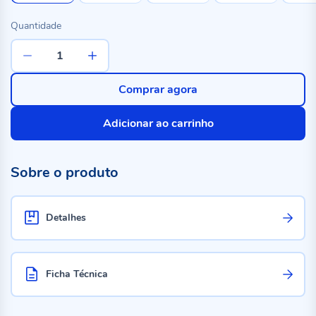
Quantidade
Comprar agora
Adicionar ao carrinho
Sobre o produto
Detalhes
Ficha Técnica