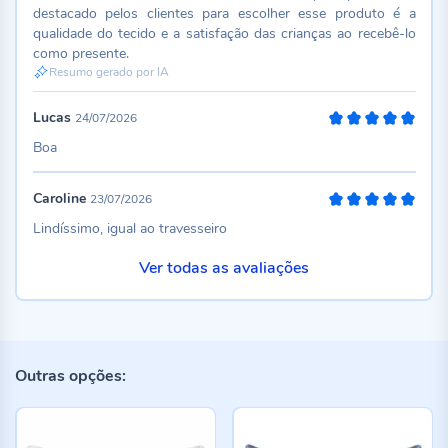
destacado pelos clientes para escolher esse produto é a
qualidade do tecido e a satisfação das crianças ao recebê-lo
como presente.
Resumo gerado por IA
Lucas
24/07/2026
100%
Boa
Caroline
23/07/2026
100%
Lindíssimo, igual ao travesseiro
Ver todas as avaliações
Outras opções: