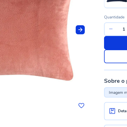
Quantidade
Sobre o
Imagem me
Deta