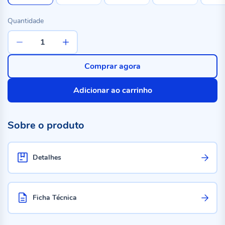
Quantidade
Comprar agora
Adicionar ao carrinho
Sobre o produto
Detalhes
Ficha Técnica