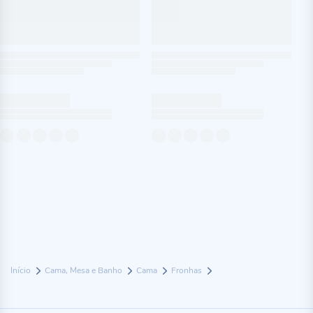
Início
Cama, Mesa e Banho
Cama
Fronhas