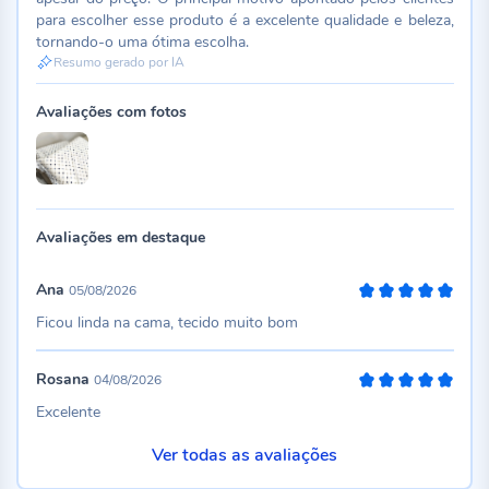
para escolher esse produto é a excelente qualidade e beleza,
tornando-o uma ótima escolha.
Resumo gerado por IA
Avaliações com fotos
Avaliações em destaque
Ana
05/08/2026
100%
Ficou linda na cama, tecido muito bom
Rosana
04/08/2026
100%
Excelente
Ver todas as avaliações