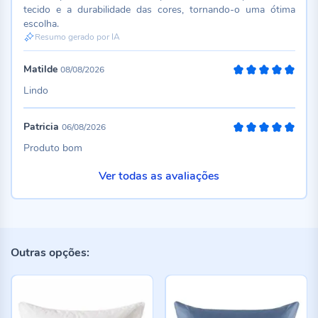
tecido e a durabilidade das cores, tornando-o uma ótima
escolha.
Resumo gerado por IA
Matilde
08/08/2026
100%
Lindo
Patricia
06/08/2026
100%
Produto bom
Ver todas as avaliações
Outras opções: