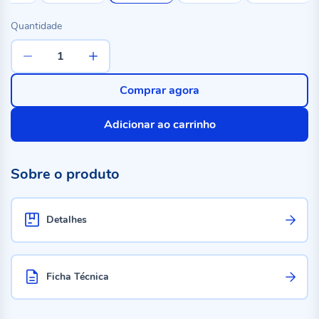
Quantidade
Comprar agora
Adicionar ao carrinho
Sobre o produto
Detalhes
Ficha Técnica