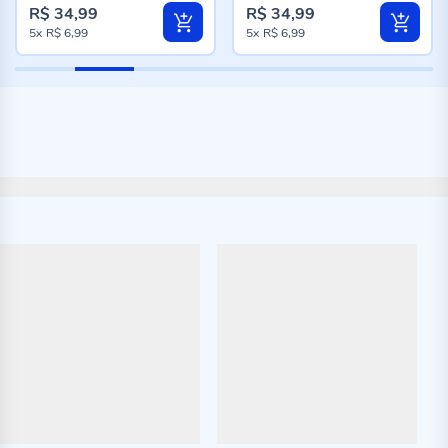
R$ 34,99
R$ 34,99
5x
R$ 6,99
5x
R$ 6,99