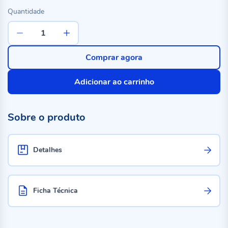
Quantidade
Comprar agora
Adicionar ao carrinho
Sobre o produto
Detalhes
Ficha Técnica