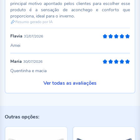
principal motivo apontado pelos clientes para escolher esse
produto é a sensação de aconchego e conforto que
proporciona, ideal para o inverno.
Resumo gerado por IA
Flavia
31/07/2026
100%
Amei
Maria
30/07/2026
100%
Quentinha e macia
Ver todas as avaliações
Outras opções: