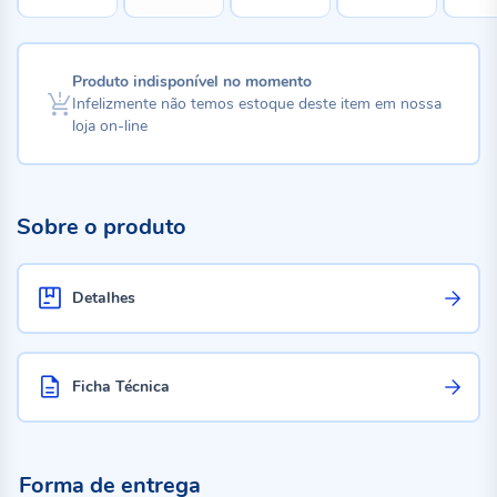
Produto indisponível no momento
Infelizmente não temos estoque deste item em nossa
loja on-line
Sobre o produto
Detalhes
Ficha Técnica
Forma de entrega