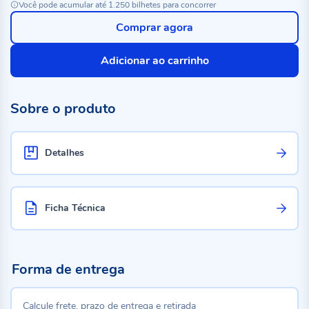
Você pode acumular até 1.250 bilhetes para concorrer
Comprar agora
Adicionar ao carrinho
Sobre o produto
Detalhes
Ficha Técnica
Forma de entrega
Calcule frete, prazo de entrega e retirada