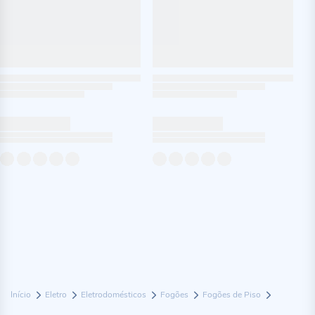
Início
Eletro
Eletrodomésticos
Fogões
Fogões de Piso