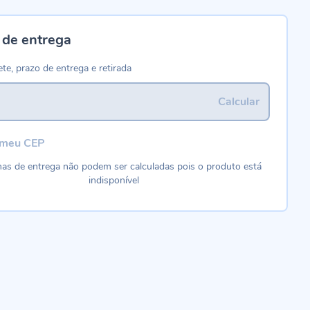
 de entrega
ete, prazo de entrega e retirada
Calcular
 meu CEP
as de entrega não podem ser calculadas pois o produto está
indisponível