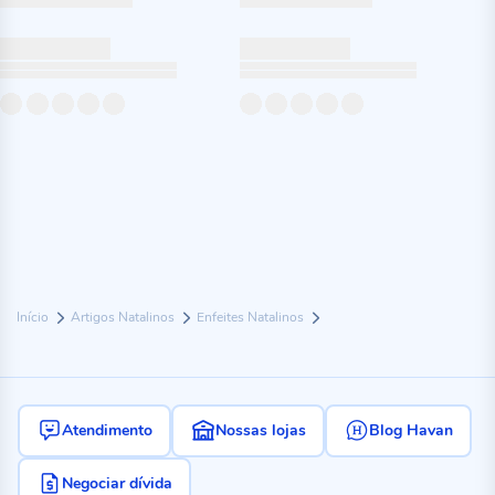
Início
Artigos Natalinos
Enfeites Natalinos
Atendimento
Nossas lojas
Blog Havan
Negociar dívida