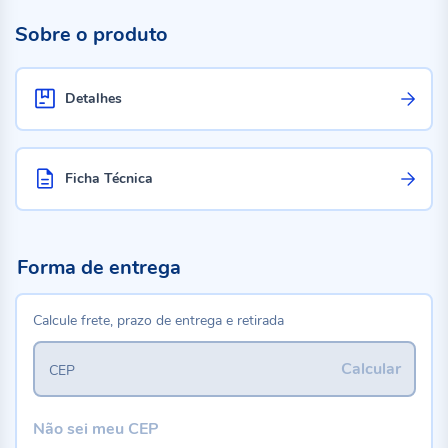
Sobre o produto
Detalhes
Ficha Técnica
Forma de entrega
Calcule frete, prazo de entrega e retirada
Calcular
CEP
Não sei meu CEP