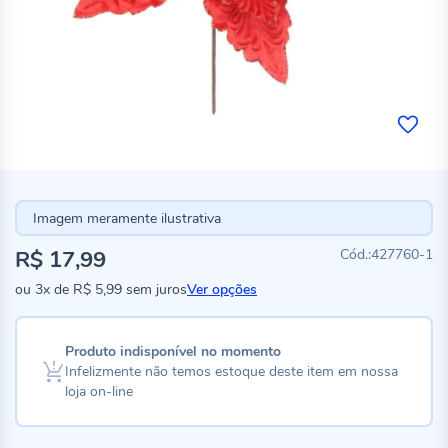
Imagem meramente ilustrativa
R$ 17,99
427760-1
ou
3x
de
R$ 5,99
sem juros
Ver opções
Produto indisponível no momento
Infelizmente não temos estoque deste item em nossa
loja on-line