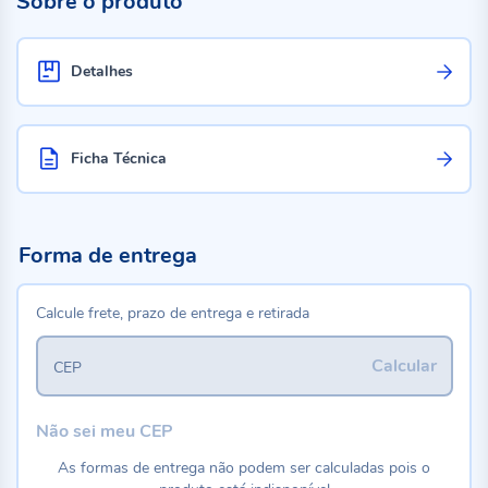
Sobre o produto
Detalhes
Ficha Técnica
Forma de entrega
Calcule frete, prazo de entrega e retirada
Calcular
CEP
Não sei meu CEP
As formas de entrega não podem ser calculadas pois o