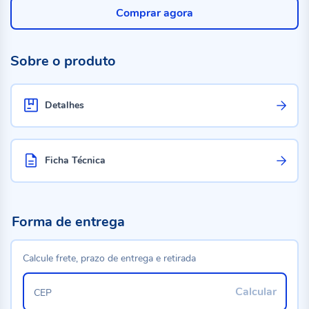
Comprar agora
Sobre o produto
Detalhes
Ficha Técnica
Forma de entrega
Calcule frete, prazo de entrega e retirada
Calcular
CEP