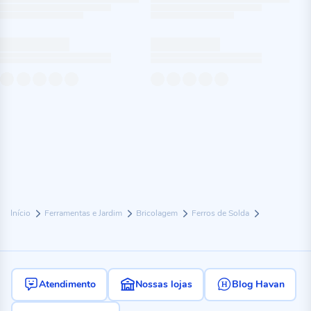
Início
Ferramentas e Jardim
Bricolagem
Ferros de Solda
Atendimento
Nossas lojas
Blog Havan