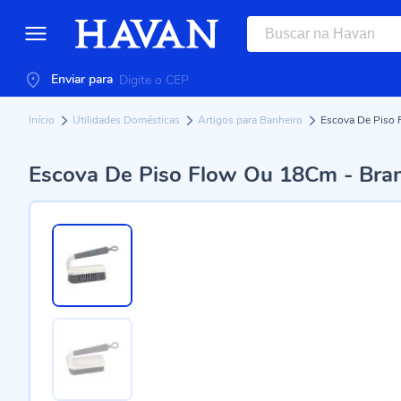
Enviar para
Início
Utilidades Domésticas
Artigos para Banheiro
Escova De Piso 
Escova De Piso Flow Ou 18Cm - Bran