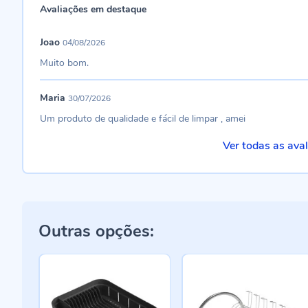
Avaliações em destaque
Joao
04/08/2026
Muito bom.
Maria
30/07/2026
Um produto de qualidade e fácil de limpar , amei
Ver todas as ava
Outras opções: