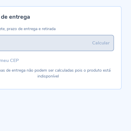
 de entrega
ete, prazo de entrega e retirada
Calcular
 meu CEP
as de entrega não podem ser calculadas pois o produto está
indisponível