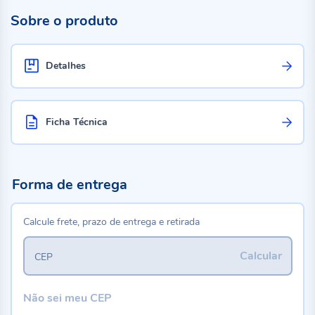
Sobre o produto
Detalhes
Ficha Técnica
Forma de entrega
Calcule frete, prazo de entrega e retirada
Calcular
CEP
Não sei meu CEP