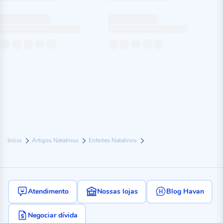
Início
Artigos Natalinos
Enfeites Natalinos
Atendimento
Nossas lojas
Blog Havan
Negociar dívida