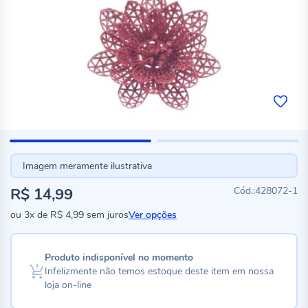
Imagem meramente ilustrativa
R$ 14,99
428072-1
ou
3x
de
R$ 4,99
sem juros
Ver opções
Produto indisponível no momento
Infelizmente não temos estoque deste item em nossa
loja on-line