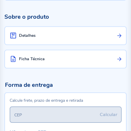
Sobre o produto
Detalhes
Ficha Técnica
Forma de entrega
Calcule frete, prazo de entrega e retirada
Calcular
CEP