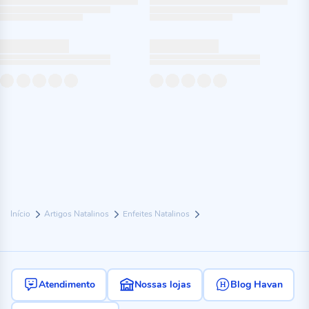
Início
Artigos Natalinos
Enfeites Natalinos
Atendimento
Nossas lojas
Blog Havan