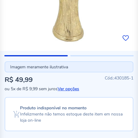
Imagem meramente ilustrativa
R$ 49,99
430185-1
ou
5x
de
R$ 9,99
sem juros
Ver opções
Produto indisponível no momento
Infelizmente não temos estoque deste item em nossa
loja on-line