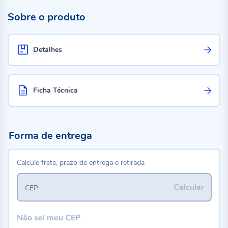
Sobre o produto
Detalhes
Ficha Técnica
Forma de entrega
Calcule frete, prazo de entrega e retirada
Calcular
CEP
Não sei meu CEP