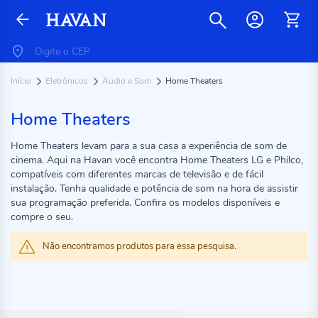
Início
Eletrônicos
Audio e Som
Home Theaters
Home Theaters
Home Theaters levam para a sua casa a experiência de som de
cinema. Aqui na Havan você encontra Home Theaters LG e Philco,
compatíveis com diferentes marcas de televisão e de fácil
instalação. Tenha qualidade e potência de som na hora de assistir
sua programação preferida. Confira os modelos disponíveis e
compre o seu.
Não encontramos produtos para essa pesquisa.