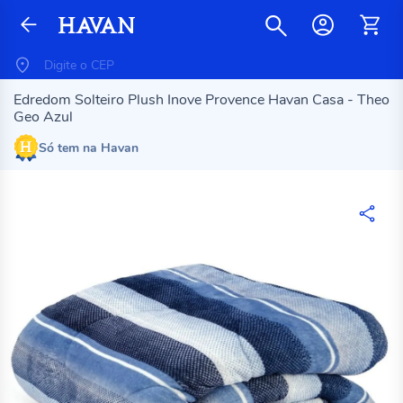
Edredom Solteiro Plush Inove Provence Havan Casa - Theo
Geo Azul
Só tem na Havan