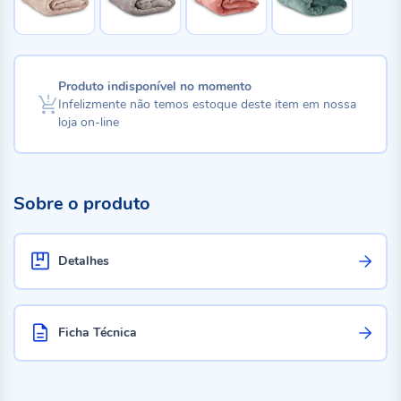
Produto indisponível no momento
Infelizmente não temos estoque deste item em nossa
loja on-line
Sobre o produto
Detalhes
Ficha Técnica