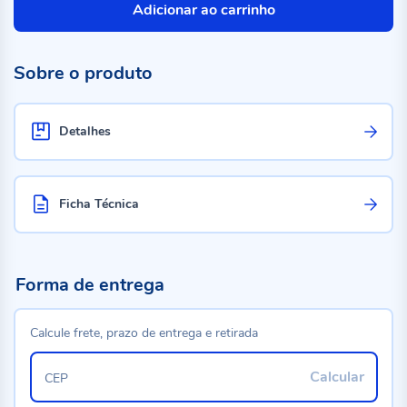
Adicionar ao carrinho
Sobre o produto
Detalhes
Ficha Técnica
Forma de entrega
Calcule frete, prazo de entrega e retirada
Calcular
CEP