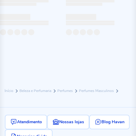
Início
Beleza e Perfumaria
Perfumes
Perfumes Masculinos
Atendimento
Nossas lojas
Blog Havan