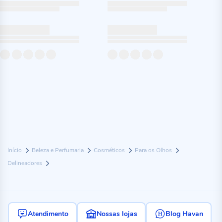
Início
Beleza e Perfumaria
Cosméticos
Para os Olhos
Delineadores
Atendimento
Nossas lojas
Blog Havan