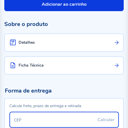
Adicionar ao carrinho
Sobre o produto
Detalhes
Ficha Técnica
Forma de entrega
Calcule frete, prazo de entrega e retirada
Calcular
CEP