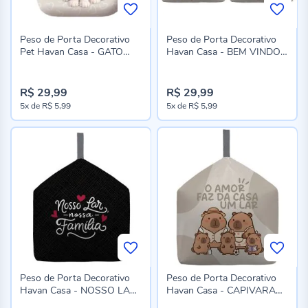
Peso de Porta Decorativo
Peso de Porta Decorativo
Pet Havan Casa - GATO
Havan Casa - BEM VINDO
PR/BR
CLASSICO
R$ 29,99
R$ 29,99
5x
de
R$ 5,99
5x
de
R$ 5,99
Peso de Porta Decorativo
Peso de Porta Decorativo
Havan Casa - NOSSO LAR
Havan Casa - CAPIVARA
PR
FAMILIA