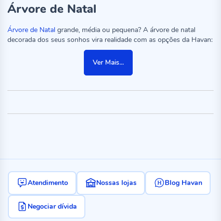
Árvore de Natal
Árvore de Natal
grande, média ou pequena? A árvore de natal
decorada dos seus sonhos vira realidade com as opções da Havan:
Ver Mais...
Atendimento
Nossas lojas
Blog Havan
Negociar dívida