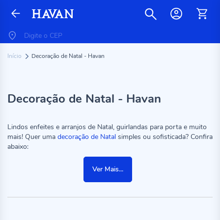
Início
Decoração de Natal - Havan
Decoração de Natal - Havan
Lindos enfeites e arranjos de Natal, guirlandas para porta e muito
mais! Quer uma
decoração de Natal
simples ou sofisticada? Confira
abaixo:
Ver Mais...