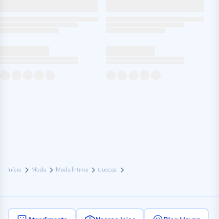
Início
Moda
Moda Íntima
Cuecas