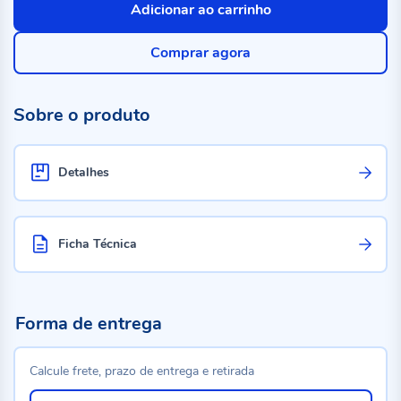
Adicionar ao carrinho
Comprar agora
Sobre o produto
Detalhes
Ficha Técnica
Forma de entrega
Calcule frete, prazo de entrega e retirada