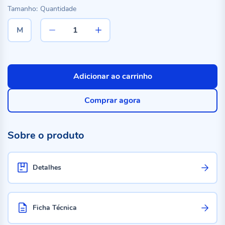
Tamanho:
Quantidade
M
Adicionar ao carrinho
Comprar agora
Sobre o produto
Detalhes
Ficha Técnica