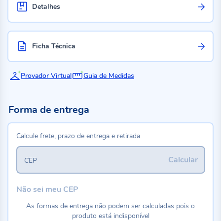
Detalhes
Ficha Técnica
Provador Virtual
Guia de Medidas
Forma de entrega
Calcule frete, prazo de entrega e retirada
Calcular
CEP
Não sei meu CEP
As formas de entrega não podem ser calculadas pois o
produto está indisponível