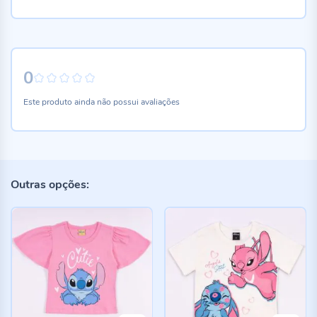
0
0%
Este produto ainda não possui avaliações
Outras opções: