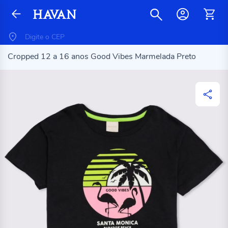
Cropped 12 a 16 anos Good Vibes Marmelada Preto