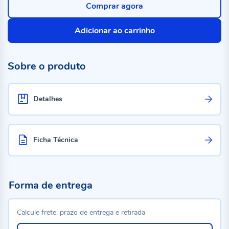
Comprar agora
Adicionar ao carrinho
Sobre o produto
Detalhes
Ficha Técnica
Forma de entrega
Calcule frete, prazo de entrega e retirada