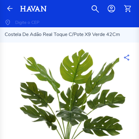
Costela De Adão Real Toque C/Pote X9 Verde 42Cm