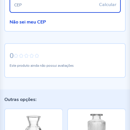
Calcular
CEP
Não sei meu CEP
0
0%
Este produto ainda não possui avaliações
Outras opções: