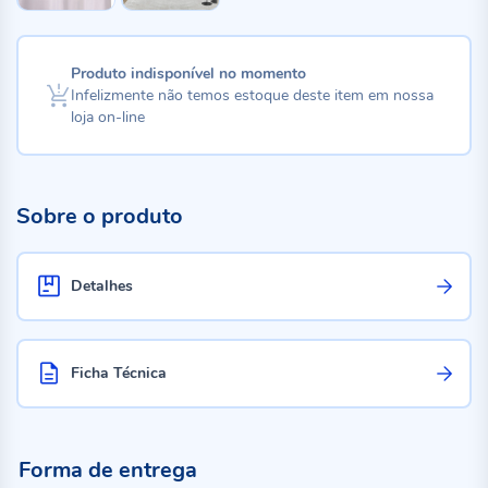
Produto indisponível no momento
Infelizmente não temos estoque deste item em nossa
loja on-line
Sobre o produto
Detalhes
Ficha Técnica
Forma de entrega