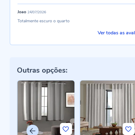
Joao
24/07/2026
Totalmente escuro o quarto
Ver todas as ava
Outras opções: