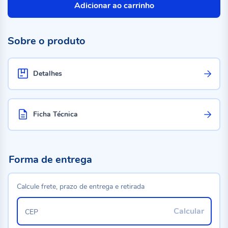
Adicionar ao carrinho
Sobre o produto
Detalhes
Ficha Técnica
Forma de entrega
Calcule frete, prazo de entrega e retirada
Calcular
CEP