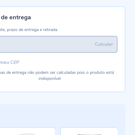
 de entrega
ete, prazo de entrega e retirada
Calcular
 meu CEP
as de entrega não podem ser calculadas pois o produto está
indisponível