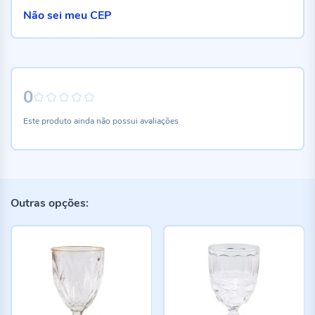
Não sei meu CEP
0
0%
Este produto ainda não possui avaliações
Outras opções: