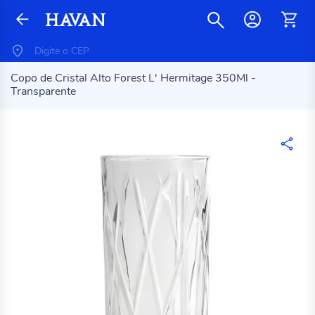
Copo de Cristal Alto Forest L' Hermitage 350Ml -
Transparente