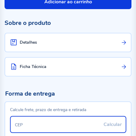
Adicionar ao carrinho
Sobre o produto
Detalhes
Ficha Técnica
Forma de entrega
Calcule frete, prazo de entrega e retirada
Calcular
CEP