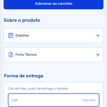
Adicionar ao carrinho
Sobre o produto
Detalhes
Ficha Técnica
Forma de entrega
Calcule frete, prazo de entrega e retirada
Calcular
CEP