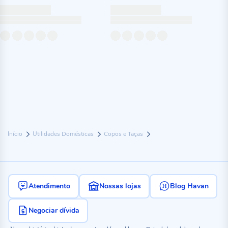
Início
Utilidades Domésticas
Copos e Taças
Atendimento
Nossas lojas
Blog Havan
Negociar dívida