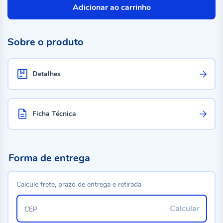
Adicionar ao carrinho
Sobre o produto
Detalhes
Ficha Técnica
Forma de entrega
Calcule frete, prazo de entrega e retirada
Calcular
CEP