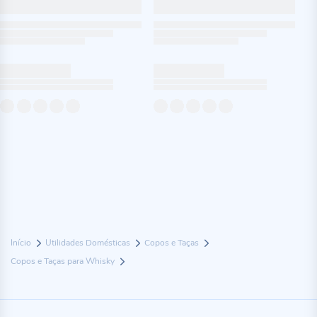
Início
Utilidades Domésticas
Copos e Taças
Copos e Taças para Whisky