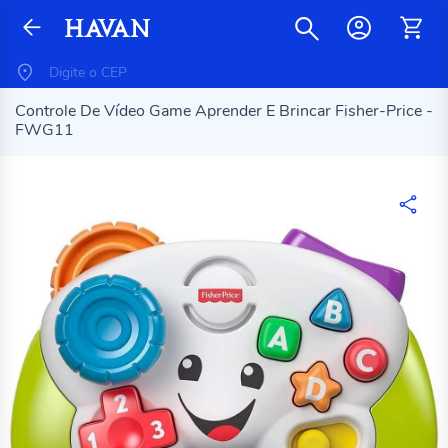
Controle De Vídeo Game Aprender E Brincar Fisher-Price -
FWG11