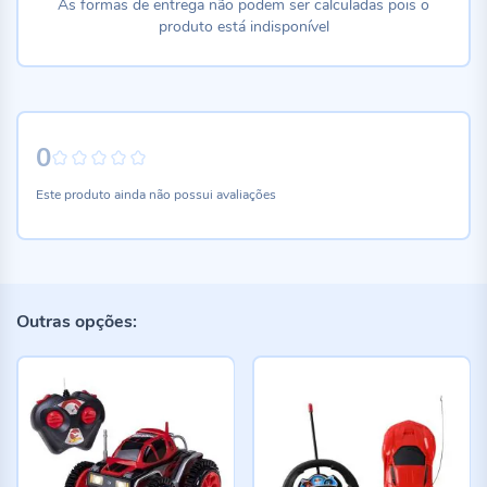
As formas de entrega não podem ser calculadas pois o
produto está indisponível
0
0%
Este produto ainda não possui avaliações
Outras opções: