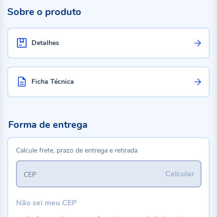
Sobre o produto
Detalhes
Ficha Técnica
Forma de entrega
Calcule frete, prazo de entrega e retirada
Calcular
CEP
Não sei meu CEP