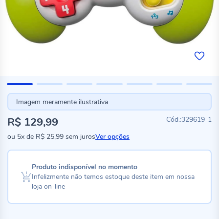
Imagem meramente ilustrativa
R$ 129,99
329619-1
ou
5x
de
R$ 25,99
sem juros
Ver opções
Produto indisponível no momento
Infelizmente não temos estoque deste item em nossa
loja on-line