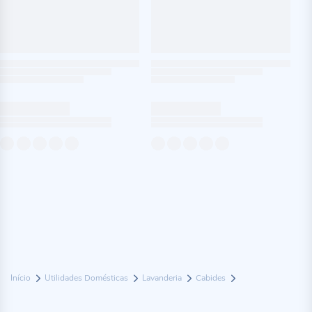
Início
Utilidades Domésticas
Lavanderia
Cabides