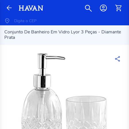
Conjunto De Banheiro Em Vidro Lyor 3 Peças - Diamante
Prata