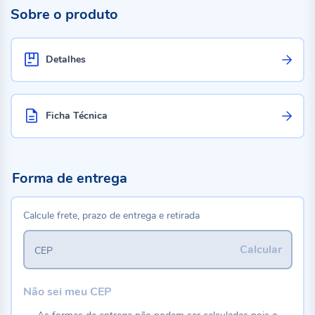
Sobre o produto
Detalhes
Ficha Técnica
Forma de entrega
Calcule frete, prazo de entrega e retirada
Calcular
CEP
Não sei meu CEP