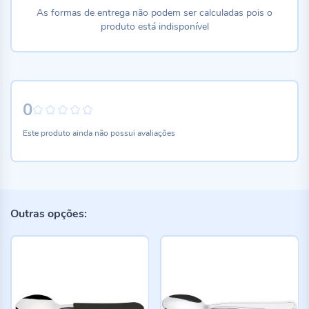
As formas de entrega não podem ser calculadas pois o
produto está indisponível
0
0%
Este produto ainda não possui avaliações
Outras opções: