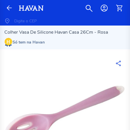
Colher Vasa De Silicone Havan Casa 26Cm - Rosa
Só tem na Havan