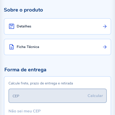
Sobre o produto
Detalhes
Ficha Técnica
Forma de entrega
Calcule frete, prazo de entrega e retirada
Calcular
CEP
Não sei meu CEP