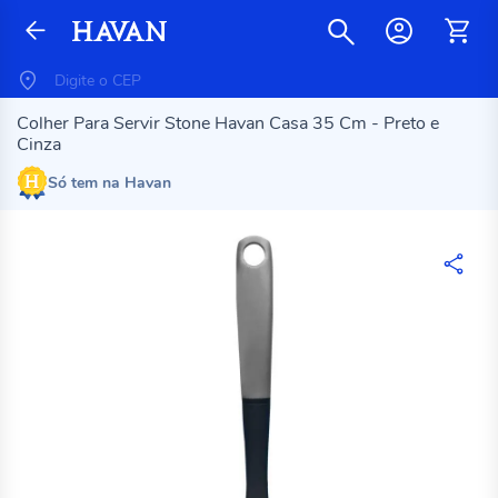
Colher Para Servir Stone Havan Casa 35 Cm - Preto e
Cinza
Só tem na Havan