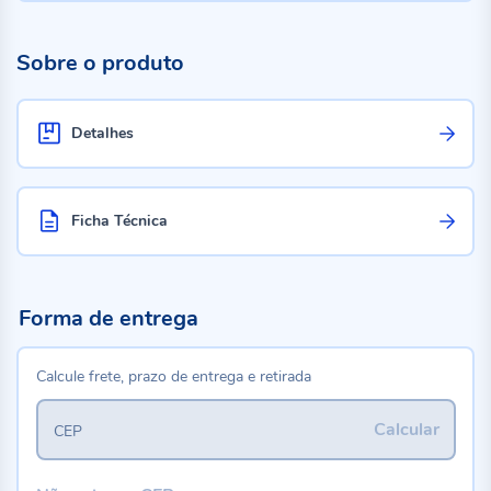
Sobre o produto
Detalhes
Ficha Técnica
Forma de entrega
Calcule frete, prazo de entrega e retirada
Calcular
CEP