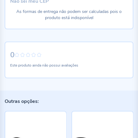
Não sei meu CEP
As formas de entrega não podem ser calculadas pois o
produto está indisponível
0
0%
Este produto ainda não possui avaliações
Outras opções: