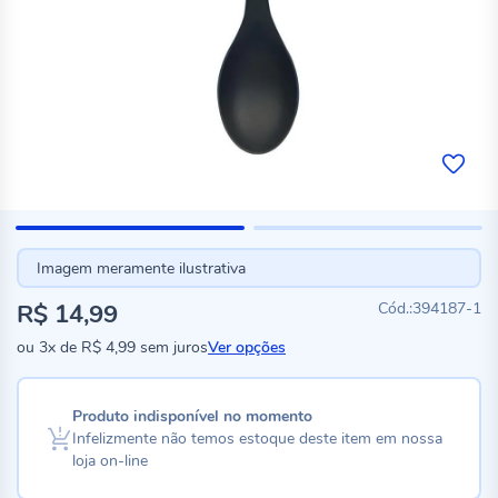
Imagem meramente ilustrativa
R$ 14,99
394187-1
ou
3x
de
R$ 4,99
sem juros
Ver opções
Produto indisponível no momento
Infelizmente não temos estoque deste item em nossa
loja on-line