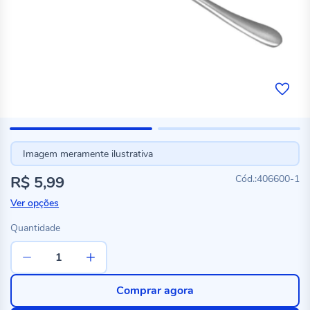
Imagem meramente ilustrativa
R$ 5,99
406600-1
Ver opções
Quantidade
Comprar agora