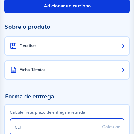
Adicionar ao carrinho
Sobre o produto
Detalhes
Ficha Técnica
Forma de entrega
Calcule frete, prazo de entrega e retirada
Calcular
CEP