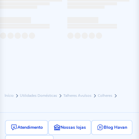
Início
Utilidades Domésticas
Talheres Avulsos
Colheres
Atendimento
Nossas lojas
Blog Havan