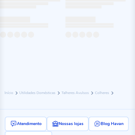
Início
Utilidades Domésticas
Talheres Avulsos
Colheres
Atendimento
Nossas lojas
Blog Havan