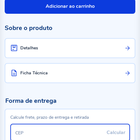
Adicionar ao carrinho
Sobre o produto
Detalhes
Ficha Técnica
Forma de entrega
Calcule frete, prazo de entrega e retirada
Calcular
CEP