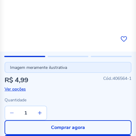
Imagem meramente ilustrativa
R$ 4,99
406564-1
Ver opções
Quantidade
Comprar agora