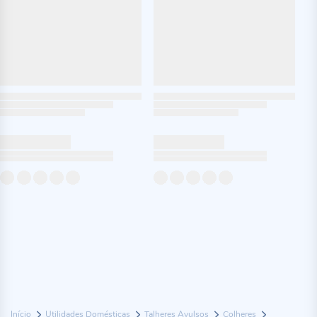
Início
Utilidades Domésticas
Talheres Avulsos
Colheres