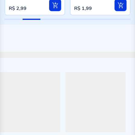
R$ 2,99
R$ 1,99