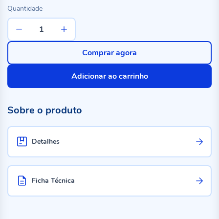
Quantidade
Comprar agora
Adicionar ao carrinho
Sobre o produto
Detalhes
Ficha Técnica