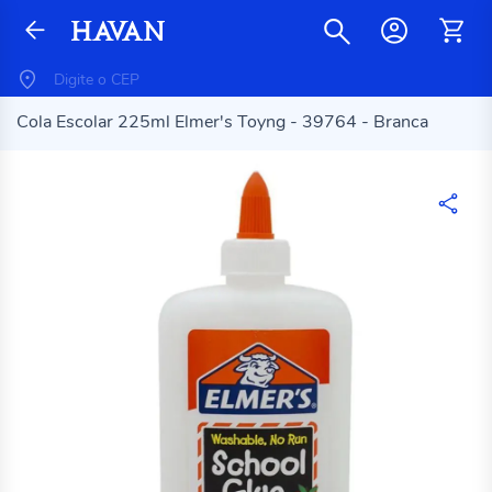
Cola Escolar 225ml Elmer's Toyng - 39764 - Branca