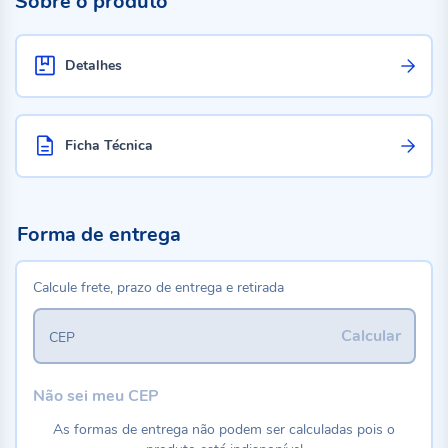
Sobre o produto
Detalhes
Ficha Técnica
Forma de entrega
Calcule frete, prazo de entrega e retirada
Calcular
CEP
Não sei meu CEP
As formas de entrega não podem ser calculadas pois o