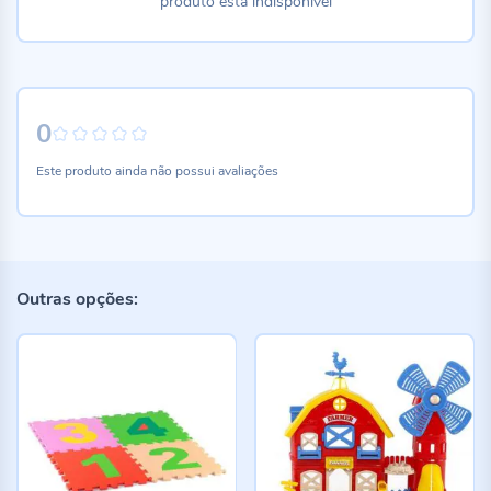
produto está indisponível
0
0%
Este produto ainda não possui avaliações
Outras opções: