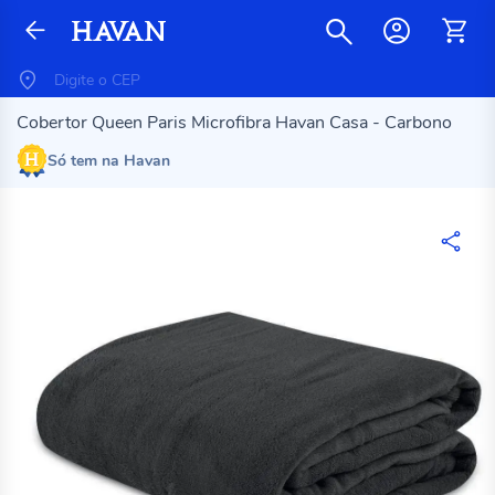
Cobertor Queen Paris Microfibra Havan Casa - Carbono
Só tem na Havan