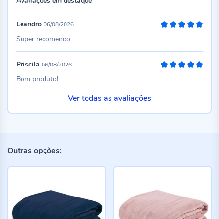
Avaliações em destaque
Leandro
06/08/2026
100%
Super recomendo
Priscila
06/08/2026
100%
Bom produto!
Ver todas as avaliações
Outras opções: