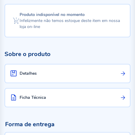
Produto indisponível no momento
Infelizmente não temos estoque deste item em nossa
loja on-line
Sobre o produto
Detalhes
Ficha Técnica
Forma de entrega