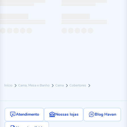
Início
Cama, Mesa e Banho
Cama
Cobertores
Atendimento
Nossas lojas
Blog Havan