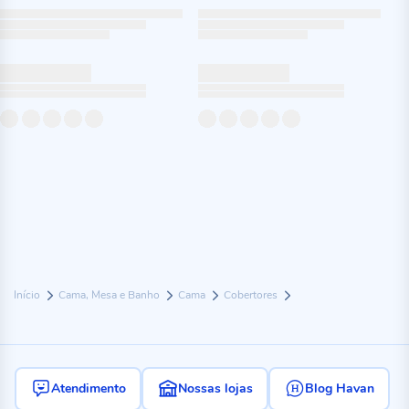
Início
Cama, Mesa e Banho
Cama
Cobertores
Atendimento
Nossas lojas
Blog Havan