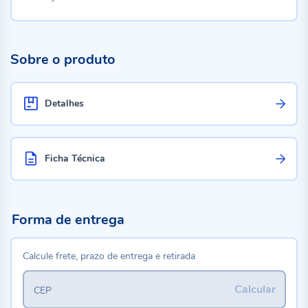
Sobre o produto
Detalhes
Ficha Técnica
Forma de entrega
Calcule frete, prazo de entrega e retirada
Calcular
CEP