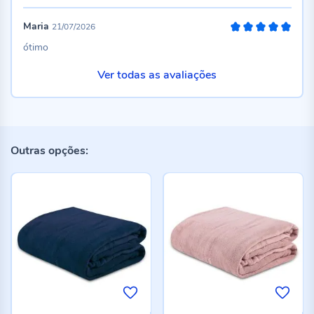
Maria
21/07/2026
100%
ótimo
Ver todas as avaliações
Outras opções: