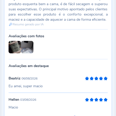
produto esquenta bem a cama, é de fácil secagem e superou
suas expectativas. O principal motivo apontado pelos clientes
para escolher esse produto é o conforto excepcional, a
maciez e a capacidade de aquecer a cama de forma eficiente.
Resumo gerado por IA
Avaliações com fotos
Avaliações em destaque
Beatriz
06/08/2026
100%
Eu amei, super macio
Hellen
03/08/2026
100%
Macio