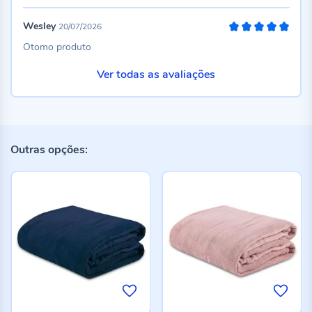
Wesley
20/07/2026
100%
Otomo produto
Ver todas as avaliações
Outras opções: